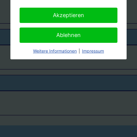
Akzeptieren
Ablehnen
Weitere Informationen
|
Impressum