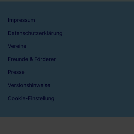
Impressum
Datenschutzerklärung
Vereine
Freunde & Förderer
Presse
Versionshinweise
Cookie-Einstellung