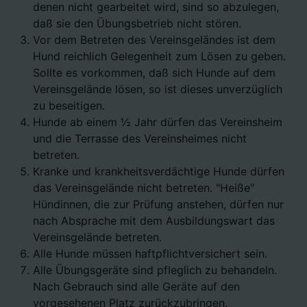
denen nicht gearbeitet wird, sind so abzulegen,
daß sie den Übungsbetrieb nicht stören.
Vor dem Betreten des Vereinsgeländes ist dem
Hund reichlich Gelegenheit zum Lösen zu geben.
Sollte es vorkommen, daß sich Hunde auf dem
Vereinsgelände lösen, so ist dieses unverzüglich
zu beseitigen.
Hunde ab einem ½ Jahr dürfen das Vereinsheim
und die Terrasse des Vereinsheimes nicht
betreten.
Kranke und krankheitsverdächtige Hunde dürfen
das Vereinsgelände nicht betreten. "Heiße"
Hündinnen, die zur Prüfung anstehen, dürfen nur
nach Absprache mit dem Ausbildungswart das
Vereinsgelände betreten.
Alle Hunde müssen haftpflichtversichert sein.
Alle Übungsgeräte sind pfleglich zu behandeln.
Nach Gebrauch sind alle Geräte auf den
vorgesehenen Platz zurückzubringen.