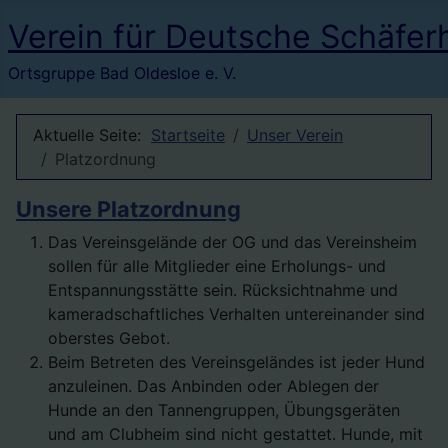
Verein für Deutsche Schäfer
Ortsgruppe Bad Oldesloe e. V.
Aktuelle Seite:
Startseite
Unser Verein
Platzordnung
Unsere Platzordnung
Das Vereinsgelände der OG und das Vereinsheim
sollen für alle Mitglieder eine Erholungs- und
Entspannungsstätte sein. Rücksichtnahme und
kameradschaftliches Verhalten untereinander sind
oberstes Gebot.
Beim Betreten des Vereinsgeländes ist jeder Hund
anzuleinen. Das Anbinden oder Ablegen der
Hunde an den Tannengruppen, Übungsgeräten
und am Clubheim sind nicht gestattet. Hunde, mit