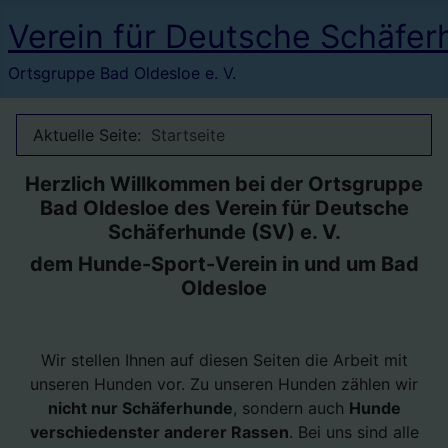
Verein für Deutsche Schäfer
Ortsgruppe Bad Oldesloe e. V.
Aktuelle Seite:
Startseite
Herzlich Willkommen bei der Ortsgruppe
Bad Oldesloe des Verein für Deutsche
Schäferhunde (SV) e. V.
dem Hunde-Sport-Verein in und um Bad
Oldesloe
Wir stellen Ihnen auf diesen Seiten die Arbeit mit
unseren Hunden vor. Zu unseren Hunden zählen wir
nicht nur Schäferhunde
, sondern auch
Hunde
verschiedenster anderer Rassen
. Bei uns sind alle