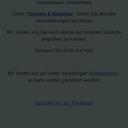
Hunderassen willkommen.
Unter "
Termine & Aktuelles
" finden Sie aktuelle
Veranstaltungen und Kurse.
Wir freuen uns, Sie auch einmal auf unserem Gelände
begrüßen zu können.
Schauen Sie doch mal rein!
Wir freuen uns auf unser diesjähriges
Hunderennen
-
es kann wieder gemeldet werden.
Besuche uns auf Facebook