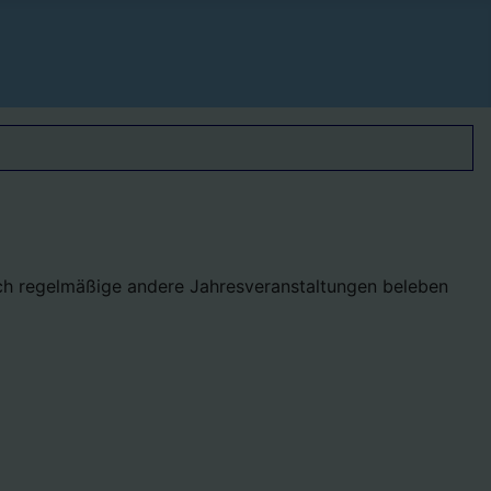
uch regelmäßige andere Jahresveranstaltungen beleben