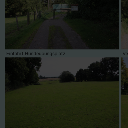
Einfahrt Hundeübungsplatz
Ve