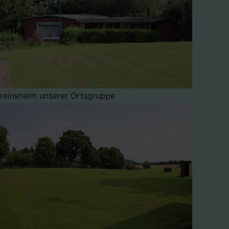
reinsheim unserer Ortsgruppe