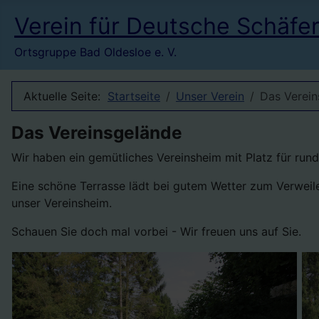
Verein für Deutsche Schäfe
Ortsgruppe Bad Oldesloe e. V.
Aktuelle Seite:
Startseite
Unser Verein
Das Verein
Das Vereinsgelände
Wir haben ein gemütliches Vereinsheim mit Platz für run
Eine schöne Terrasse lädt bei gutem Wetter zum Verweil
unser Vereinsheim.
Schauen Sie doch mal vorbei - Wir freuen uns auf Sie.