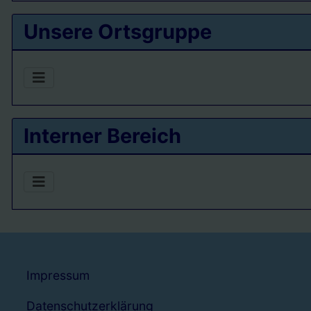
Unsere Ortsgruppe
Interner Bereich
Impressum
Datenschutzerklärung