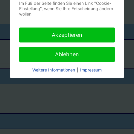
Im Fuß der Seite finden Sie einen Link "Cookie-
Einstellung", wenn Sie Ihre Entscheidung ändern
wollen.
Akzeptieren
Ablehnen
Weitere Informationen
|
Impressum