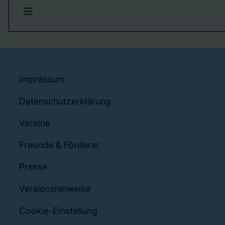
Impressum
Datenschutzerklärung
Vereine
Freunde & Förderer
Presse
Versionshinweise
Cookie-Einstellung