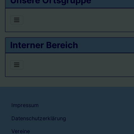
Unsere Ortsgruppe
Interner Bereich
Impressum
Datenschutzerklärung
Vereine