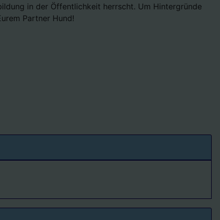
ildung in der Öffentlichkeit herrscht. Um Hintergründe
 Eurem Partner Hund!