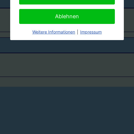
Ablehnen
Weitere Informationen
|
Impressum