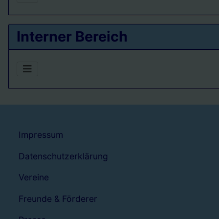
Interner Bereich
Impressum
Datenschutzerklärung
Vereine
Freunde & Förderer