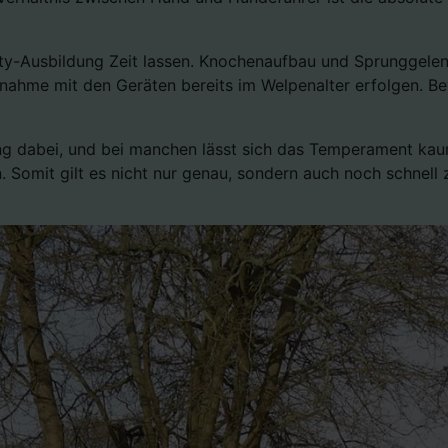
lity-Ausbildung Zeit lassen. Knochenaufbau und Sprunggele
nahme mit den Geräten bereits im Welpenalter erfolgen. Be
ng dabei, und bei manchen lässt sich das Temperament kau
Somit gilt es nicht nur genau, sondern auch noch schnell 