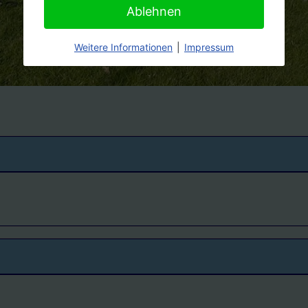
Ablehnen
Weitere Informationen
|
Impressum