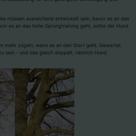
nke müssen ausreichend entwickelt sein, bevor es an das
vor es an das hohe Sprungtraining geht, sollte der Hund
m mehr zügeln, wenn es an den Start geht. Gewertet
zu sein - und das gleich doppelt, nämlich Hund