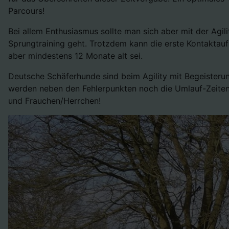
Parcours!
Bei allem Enthusiasmus sollte man sich aber mit der Agi
Sprungtraining geht. Trotzdem kann die erste Kontaktauf
aber mindestens 12 Monate alt sei.
Deutsche Schäferhunde sind beim Agility mit Begeisteru
werden neben den Fehlerpunkten noch die Umlauf-Zeiten. 
und Frauchen/Herrchen!