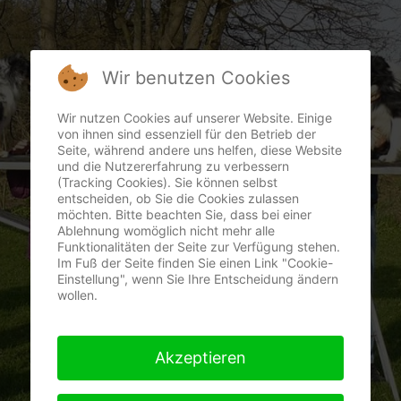
Wir benutzen Cookies
Wir nutzen Cookies auf unserer Website. Einige
von ihnen sind essenziell für den Betrieb der
Seite, während andere uns helfen, diese Website
und die Nutzererfahrung zu verbessern
(Tracking Cookies). Sie können selbst
entscheiden, ob Sie die Cookies zulassen
möchten. Bitte beachten Sie, dass bei einer
Ablehnung womöglich nicht mehr alle
Funktionalitäten der Seite zur Verfügung stehen.
Im Fuß der Seite finden Sie einen Link "Cookie-
Einstellung", wenn Sie Ihre Entscheidung ändern
wollen.
Akzeptieren