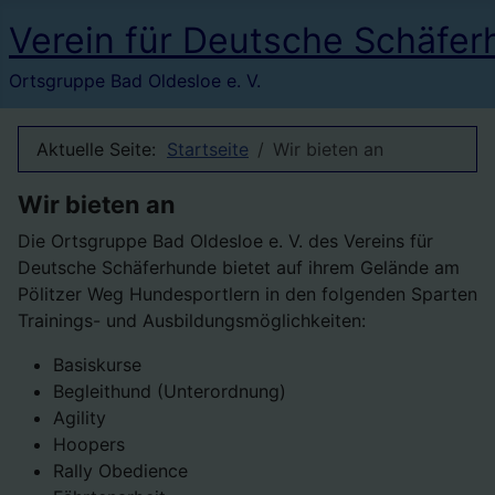
Verein für Deutsche Schäfer
Ortsgruppe Bad Oldesloe e. V.
Aktuelle Seite:
Startseite
Wir bieten an
Wir bieten an
Die Ortsgruppe Bad Oldesloe e. V. des Vereins für
Deutsche Schäferhunde bietet auf ihrem Gelände am
Pölitzer Weg Hundesportlern in den folgenden Sparten
Trainings- und Ausbildungsmöglichkeiten:
Basiskurse
Begleithund (Unterordnung)
Agility
Hoopers
Rally Obedience