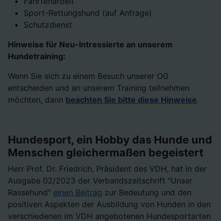
Fährtenarbeit
Sport-Rettungshund (auf Anfrage)
Schutzdienst
Hinweise für Neu-Intressierte an unserem
Hundetraining:
Wenn Sie sich zu einem Besuch unserer OG
entscheiden und an unserem Training teilnehmen
möchten, dann
beachten Sie bitte diese Hinweise
.
Hundesport, ein Hobby das Hunde und
Menschen gleichermaßen begeistert
Herr Prof. Dr. Friedrich, Präsident des VDH, hat in der
Ausgabe 02/2023 der Verbandszeitschrift "Unser
Rassehund"
einen Beitrag
zur Bedeutung und den
positiven Aspekten der Ausbildung von Hunden in den
verschiedenen im VDH angebotenen Hundesportarten