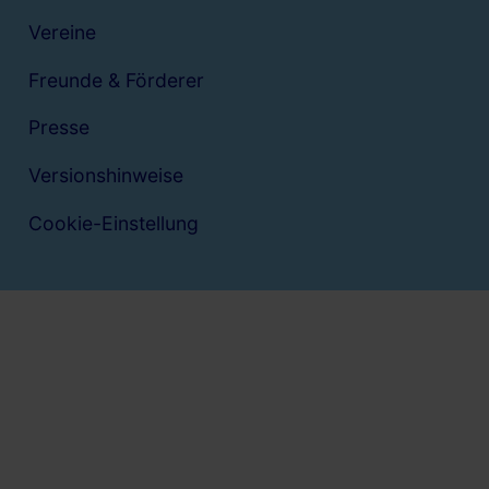
Vereine
Freunde & Förderer
Presse
Versionshinweise
Cookie-Einstellung