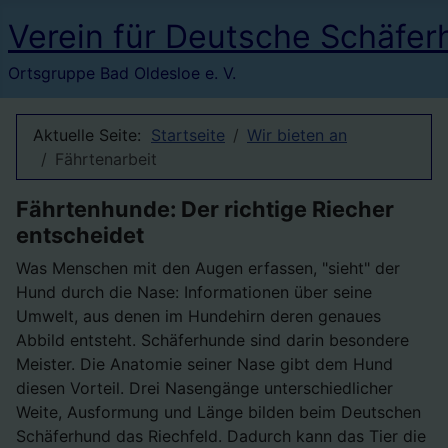
Verein für Deutsche Schäfer
Ortsgruppe Bad Oldesloe e. V.
Aktuelle Seite:
Startseite
Wir bieten an
Fährtenarbeit
Fährtenhunde: Der richtige Riecher
entscheidet
Was Menschen mit den Augen erfassen, "sieht" der
Hund durch die Nase: Informationen über seine
Umwelt, aus denen im Hundehirn deren genaues
Abbild entsteht. Schäferhunde sind darin besondere
Meister. Die Anatomie seiner Nase gibt dem Hund
diesen Vorteil. Drei Nasengänge unterschiedlicher
Weite, Ausformung und Länge bilden beim Deutschen
Schäferhund das Riechfeld. Dadurch kann das Tier die