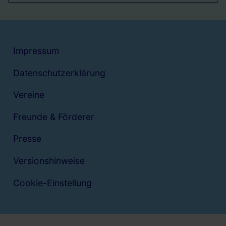
Impressum
Datenschutzerklärung
Vereine
Freunde & Förderer
Presse
Versionshinweise
Cookie-Einstellung