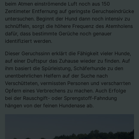
beim Atmen einströmende Luft noch aus 150
Zentimeter Entfernung auf geringste Geruchseindrücke
untersuchen. Beginnt der Hund dann noch intensiv zu
schnüffeln, sorgt die höhere Frequenz des Atemholens
dafür, dass bestimmte Gerüche noch genauer
identifiziert werden.
Dieser Geruchssinn erklärt die Fähigkeit vieler Hunde,
auf einer Duftspur das Zuhause wieder zu finden. Auf
ihm basiert die Spürleistung, Schäferhunde zu den
unentbehrlichen Helfern auf der Suche nach
Verschütteten, vermissten Personen und verscharrten
Opfern eines Verbrechens zu machen. Auch Erfolge
bei der Rauschgift- oder Sprengstoff-Fahndung
hängen von der feinen Hundenase ab.