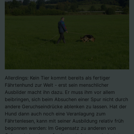
Allerdings: Kein Tier kommt bereits als fertiger
Fährtenhund zur Welt - erst sein menschlicher
Ausbilder macht ihn dazu. Er muss ihm vor allem
beibringen, sich beim Absuchen einer Spur nicht durch
andere Geruchseindrücke ablenken zu lassen. Hat der
Hund dann auch noch eine Veranlagung zum
Fährtenlesen, kann mit seiner Ausbildung relativ früh
begonnen werden: Im Gegensatz zu anderen von