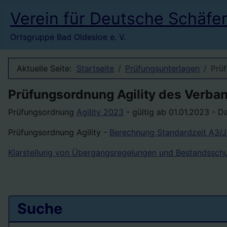
Verein für Deutsche Schäfe
Ortsgruppe Bad Oldesloe e. V.
Aktuelle Seite:
Startseite
Prüfungsunterlagen
Prüf
Prüfungsordnung Agility des Verba
Prüfungsordnung
Agility 2023
- gültig ab 01.01.2023 - D
Prüfungsordnung Agility -
Berechnung Standardzeit A3/
Klarstellung von Übergangsregelungen und Bestandsschut
Suche