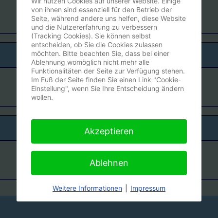
Wir nutzen Cookies auf unserer Website. Einige
von ihnen sind essenziell für den Betrieb der
Seite, während andere uns helfen, diese Website
und die Nutzererfahrung zu verbessern
(Tracking Cookies). Sie können selbst
entscheiden, ob Sie die Cookies zulassen
möchten. Bitte beachten Sie, dass bei einer
Ablehnung womöglich nicht mehr alle
Funktionalitäten der Seite zur Verfügung stehen.
Im Fuß der Seite finden Sie einen Link "Cookie-
Einstellung", wenn Sie Ihre Entscheidung ändern
wollen.
Akzeptieren
Ablehnen
Weitere Informationen
|
Impressum